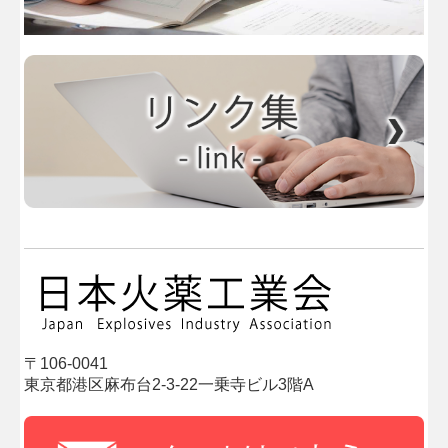
〒106-0041
東京都港区麻布台2-3-22一乗寺ビル3階A